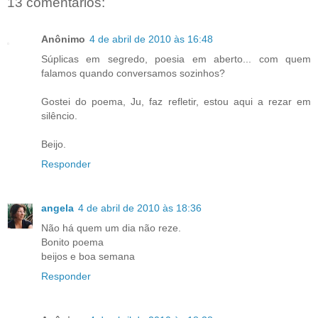
13 comentários:
Anônimo
4 de abril de 2010 às 16:48
Súplicas em segredo, poesia em aberto... com quem
falamos quando conversamos sozinhos?
Gostei do poema, Ju, faz refletir, estou aqui a rezar em
silêncio.
Beijo.
Responder
angela
4 de abril de 2010 às 18:36
Não há quem um dia não reze.
Bonito poema
beijos e boa semana
Responder