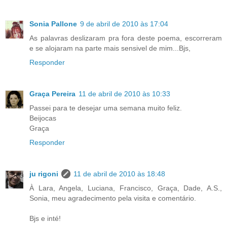
Sonia Pallone
9 de abril de 2010 às 17:04
As palavras deslizaram pra fora deste poema, escorreram
e se alojaram na parte mais sensivel de mim...Bjs,
Responder
Graça Pereira
11 de abril de 2010 às 10:33
Passei para te desejar uma semana muito feliz.
Beijocas
Graça
Responder
ju rigoni
11 de abril de 2010 às 18:48
À Lara, Angela, Luciana, Francisco, Graça, Dade, A.S.,
Sonia, meu agradecimento pela visita e comentário.
Bjs e inté!