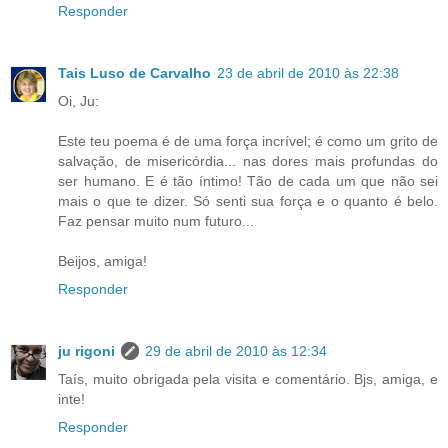
Responder
Tais Luso de Carvalho
23 de abril de 2010 às 22:38
Oi, Ju:
Este teu poema é de uma força incrível; é como um grito de
salvação, de misericórdia... nas dores mais profundas do
ser humano. E é tão íntimo! Tão de cada um que não sei
mais o que te dizer. Só senti sua força e o quanto é belo.
Faz pensar muito num futuro...
Beijos, amiga!
Responder
ju rigoni
29 de abril de 2010 às 12:34
Taís, muito obrigada pela visita e comentário. Bjs, amiga, e
inte!
Responder