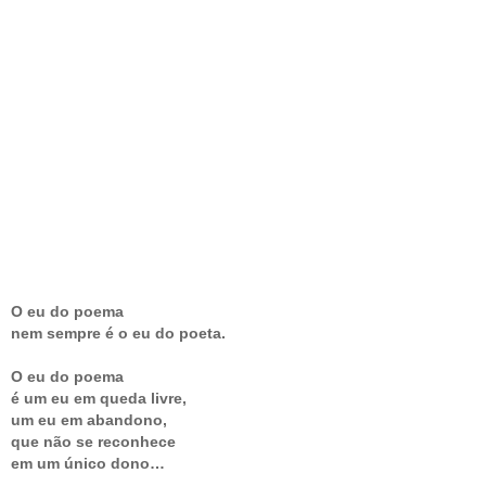
O eu do poema
nem sempre é o eu do poeta.
O eu do poema
é um eu em queda livre,
um eu em abandono,
que não se reconhece
em um único dono…