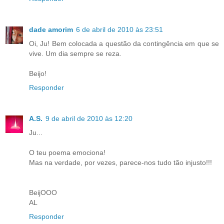
dade amorim
6 de abril de 2010 às 23:51
Oi, Ju! Bem colocada a questão da contingência em que se
vive. Um dia sempre se reza.
Beijo!
Responder
A.S.
9 de abril de 2010 às 12:20
Ju...
O teu poema emociona!
Mas na verdade, por vezes, parece-nos tudo tão injusto!!!
BeijOOO
AL
Responder