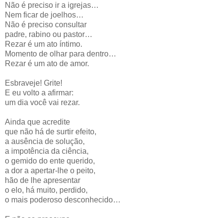
Não é preciso ir a igrejas…
Nem ficar de joelhos…
Não é preciso consultar
padre, rabino ou pastor…
Rezar é um ato íntimo.
Momento de olhar para dentro…
Rezar é um ato de amor.
Esbraveje! Grite!
E eu volto a afirmar:
um dia você vai rezar.
Ainda que acredite
que não há de surtir efeito,
a ausência de solução,
a impotência da ciência,
o gemido do ente querido,
a dor a apertar-lhe o peito,
hão de lhe apresentar
o elo, há muito, perdido,
o mais poderoso desconhecido…